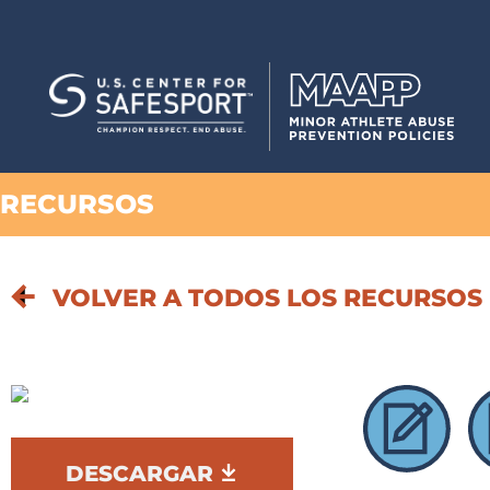
RECURSOS
VOLVER A TODOS LOS RECURSOS
DESCARGAR