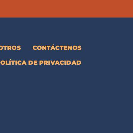
OTROS
CONTÁCTENOS
OLÍTICA DE PRIVACIDAD