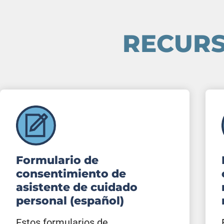
RECURS
Formulario de
consentimiento de
asistente de cuidado
personal (español)
Estos formularios de