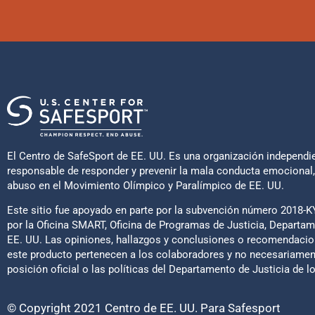
El Centro de SafeSport de EE. UU. Es una organización independie
responsable de responder y prevenir la mala conducta emocional, f
abuso en el Movimiento Olímpico y Paralímpico de EE. UU.
Este sitio fue apoyado en parte por la subvención número 2018-K
por la Oficina SMART, Oficina de Programas de Justicia, Departam
EE. UU. Las opiniones, hallazgos y conclusiones o recomendaci
este producto pertenecen a los colaboradores y no necesariamen
posición oficial o las políticas del Departamento de Justicia de l
© Copyright 2021 Centro de EE. UU. Para Safesport