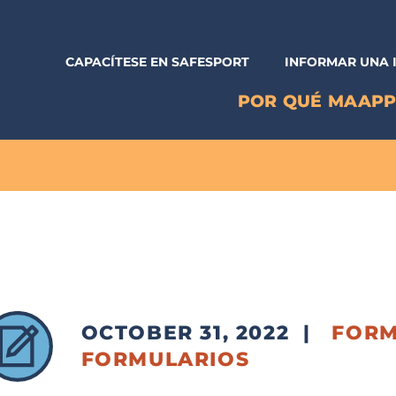
CAPACÍTESE EN SAFESPORT
INFORMAR UNA 
POR QUÉ MAAP
OCTOBER 31, 2022
|
FORM
FORMULARIOS