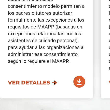
consentimiento modelo permiten a
los padres o tutores autorizar
formalmente las excepciones a los
requisitos de MAAPP (basadas en
excepciones relacionadas con los
asistentes de cuidado personal),
para ayudar a las organizaciones a
administrar ese consentimiento
según lo requiere el MAAPP.
VER DETALLES