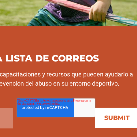
 LISTA DE CORREOS
capacitaciones y recursos que pueden ayudarlo a
prevención del abuso en su entorno deportivo.