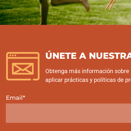
ÚNETE A NUESTRA
Obtenga más información sobre 
aplicar prácticas y políticas de 
Email
*