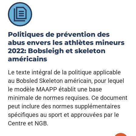
Politiques de prévention des
abus envers les athlètes mineurs
2022: Bobsleigh et skeleton
américains
Le texte intégral de la politique applicable
au Bobsled Skeleton américain, pour lequel
le modèle MAAPP établit une base
minimale de normes requises. Ce document
peut inclure des normes supplémentaires
spécifiques au sport et approuvées par le
Centre et NGB.