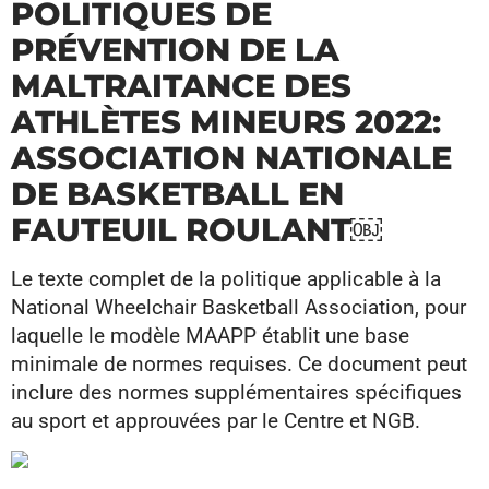
POLITIQUES DE
PRÉVENTION DE LA
MALTRAITANCE DES
ATHLÈTES MINEURS 2022:
ASSOCIATION NATIONALE
DE BASKETBALL EN
FAUTEUIL ROULANT￼
Le texte complet de la politique applicable à la
National Wheelchair Basketball Association, pour
laquelle le modèle MAAPP établit une base
minimale de normes requises. Ce document peut
inclure des normes supplémentaires spécifiques
au sport et approuvées par le Centre et NGB.