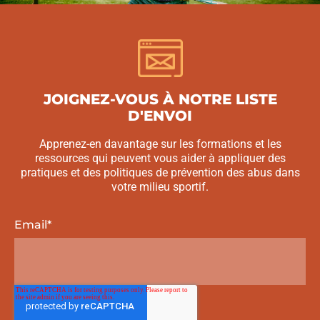
JOIGNEZ-VOUS À NOTRE LISTE
D'ENVOI
Apprenez-en davantage sur les formations et les
ressources qui peuvent vous aider à appliquer des
pratiques et des politiques de prévention des abus dans
votre milieu sportif.
Email
*