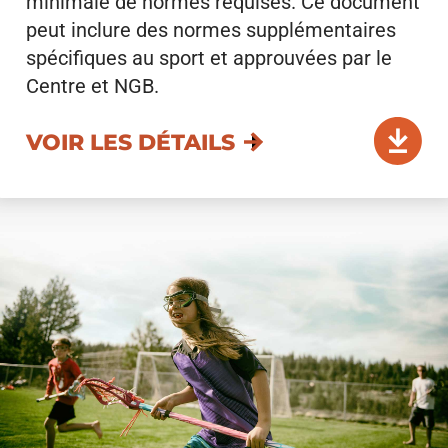
minimale de normes requises. Ce document
peut inclure des normes supplémentaires
spécifiques au sport et approuvées par le
Centre et NGB.
VOIR LES DÉTAILS