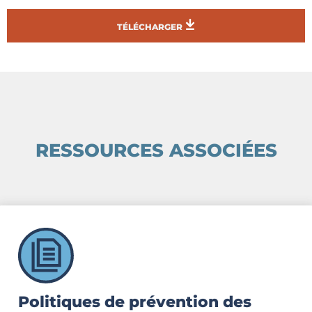
TÉLÉCHARGER
RESSOURCES ASSOCIÉES
Politiques de prévention des