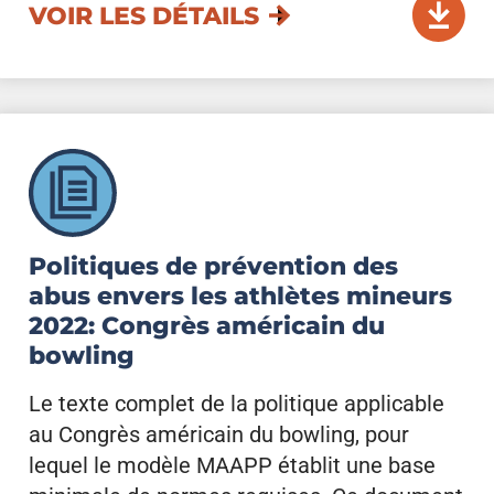
VOIR LES DÉTAILS
Politiques de prévention des
abus envers les athlètes mineurs
2022: Congrès américain du
bowling
Le texte complet de la politique applicable
au Congrès américain du bowling, pour
lequel le modèle MAAPP établit une base