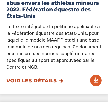
abus envers les athlètes mineurs
2022: Fédération équestre des
États-Unis
Le texte intégral de la politique applicable à
la Fédération équestre des États-Unis, pour
laquelle le modèle MAAPP établit une base
minimale de normes requises. Ce document
peut inclure des normes supplémentaires
spécifiques au sport et approuvées par le
Centre et NGB.
VOIR LES DÉTAILS