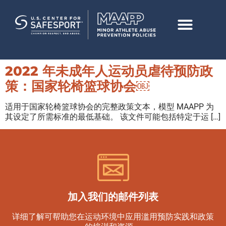
2022 年未成年人运动员虐待预防政
策：国家轮椅篮球协会￼
适用于国家轮椅篮球协会的完整政策文本，模型 MAAPP 为
其设定了所需标准的最低基础。 该文件可能包括特定于运 […]
加入我们的邮件列表
详细了解可帮助您在运动环境中应用滥用预防实践和政策