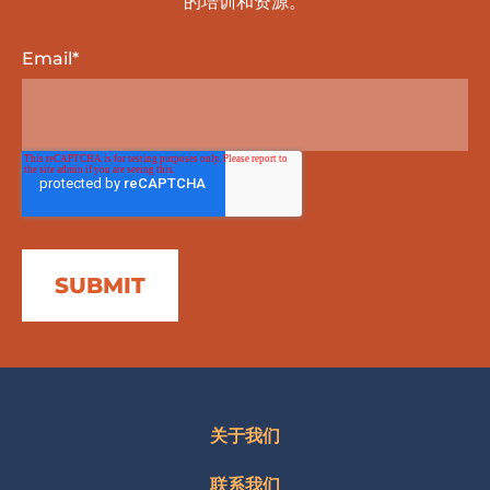
的培训和资源。
Email
*
关于我们
联系我们